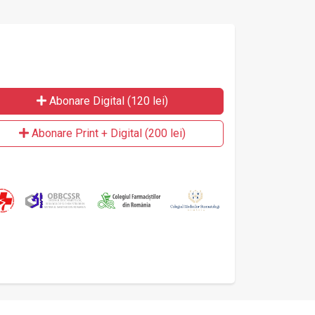
Abonare Digital (120 lei)
Abonare Print + Digital (200 lei)