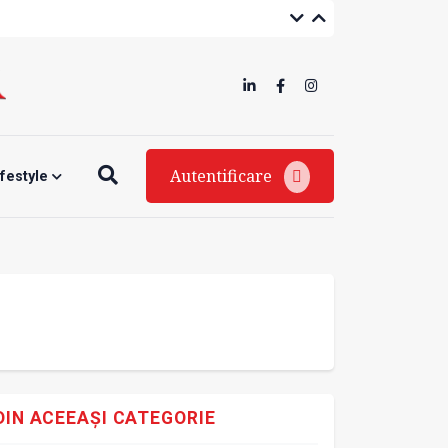
Autentificare
ifestyle
DIN ACEEAȘI CATEGORIE