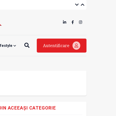
Autentificare
ifestyle
DIN ACEEAȘI CATEGORIE