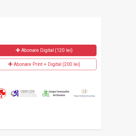
Abonare Digital (120 lei)
Abonare Print + Digital (200 lei)