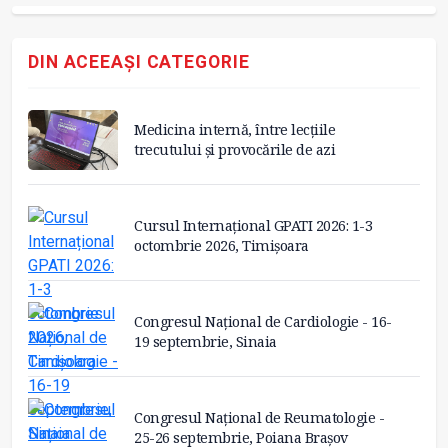
DIN ACEEAȘI CATEGORIE
Medicina internă, între lecțiile
trecutului și provocările de azi
Cursul Internațional GPATI 2026: 1-3
octombrie 2026, Timișoara
Congresul Național de Cardiologie - 16-
19 septembrie, Sinaia
Congresul Național de Reumatologie -
25-26 septembrie, Poiana Brașov