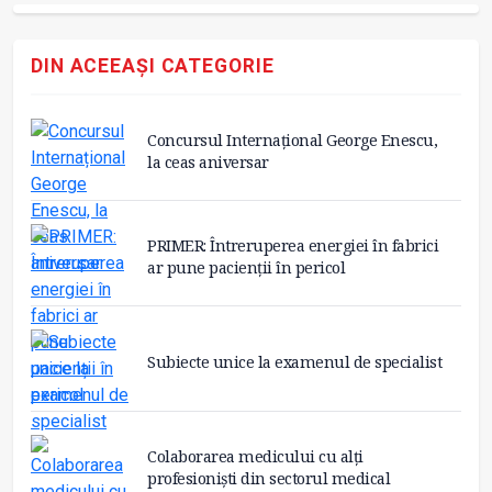
DIN ACEEAȘI CATEGORIE
Concursul Internațional George Enescu,
la ceas aniversar
PRIMER: Întreruperea energiei în fabrici
ar pune pacienții în pericol
Subiecte unice la examenul de specialist
Colaborarea medicului cu alți
profesioniști din sectorul medical