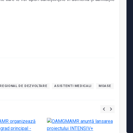
REGIONAL DE DEZVOLTARE
ASISTENTI MEDICALI
MOASE