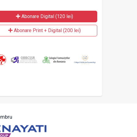
Abonare Digital (120 lei)
Abonare Print + Digital (200 lei)
mbru