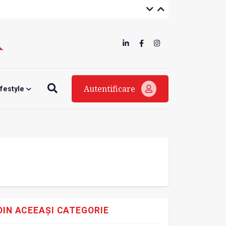
Autentificare
ifestyle
DIN ACEEAȘI CATEGORIE