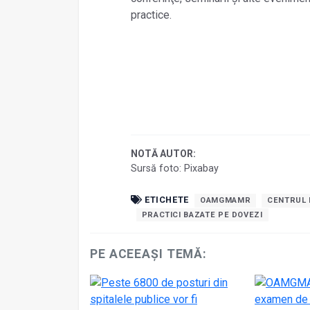
practice.
NOTĂ AUTOR:
Sursă foto: Pixabay
ETICHETE
OAMGMAMR
CENTRUL 
PRACTICI BAZATE PE DOVEZI
PE ACEEAȘI TEMĂ: