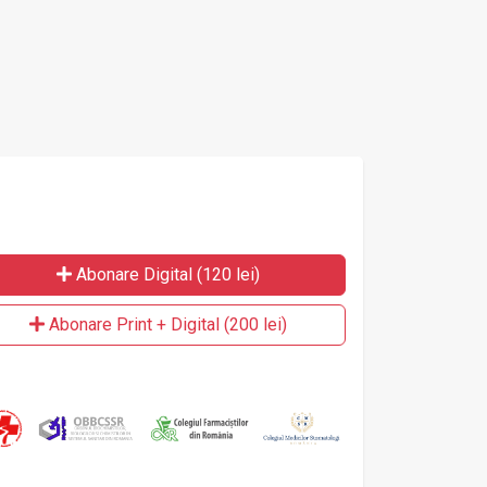
Abonare Digital (120 lei)
Abonare Print + Digital (200 lei)