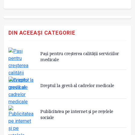
DIN ACEEAȘI CATEGORIE
Pași pentru creșterea calității serviciilor
medicale
Dreptul la grevă al cadrelor medicale
Publicitatea pe internet și pe rețelele
sociale