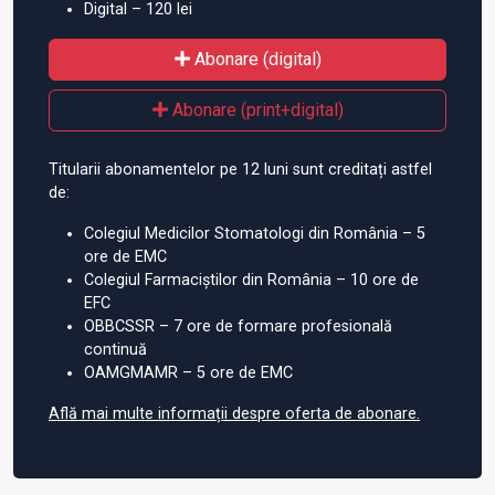
Digital – 120 lei
Abonare (digital)
Abonare (print+digital)
Titularii abonamentelor pe 12 luni sunt creditați astfel
de:
Colegiul Medicilor Stomatologi din România – 5
ore de EMC
Colegiul Farmaciștilor din România – 10 ore de
EFC
OBBCSSR – 7 ore de formare profesională
continuă
OAMGMAMR – 5 ore de EMC
Află mai multe informații despre oferta de abonare.