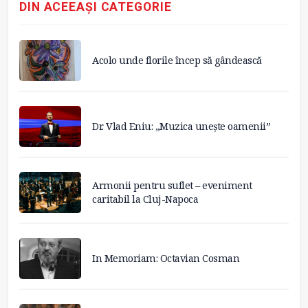
DIN ACEEAȘI CATEGORIE
Acolo unde florile încep să gândească
Dr. Vlad Eniu: „Muzica unește oamenii”
Armonii pentru suflet – eveniment
caritabil la Cluj-Napoca
In Memoriam: Octavian Cosman