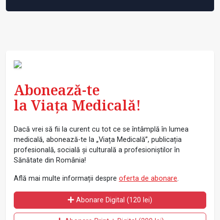
Abonează-te
la Viața Medicală!
Dacă vrei să fii la curent cu tot ce se întâmplă în lumea
medicală, abonează-te la „Viața Medicală”, publicația
profesională, socială și culturală a profesioniștilor în
Sănătate din România!
Află mai multe informații despre
oferta de abonare
.
Abonare Digital (120 lei)