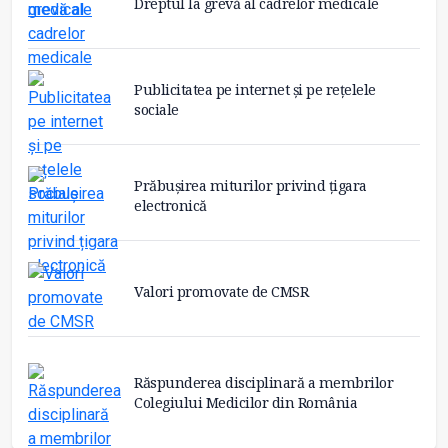
Dreptul la grevă al cadrelor medicale
Publicitatea pe internet și pe rețelele
sociale
Prăbușirea miturilor privind țigara
electronică
Valori promovate de CMSR
Răspunderea disciplinară a membrilor
Colegiului Medicilor din România