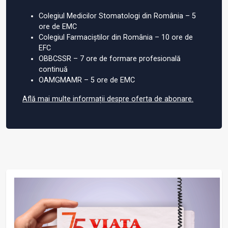
Colegiul Medicilor Stomatologi din România – 5
ore de EMC
Colegiul Farmaciștilor din România – 10 ore de
EFC
OBBCSSR – 7 ore de formare profesională
continuă
OAMGMAMR – 5 ore de EMC
Află mai multe informații despre oferta de abonare.