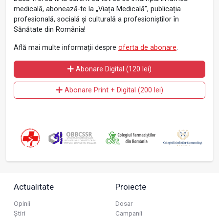
medicală, abonează-te la „Viața Medicală”, publicația
profesională, socială și culturală a profesioniștilor în
Sănătate din România!
Află mai multe informații despre
oferta de abonare
.
Abonare Digital (120 lei)
Abonare Print + Digital (200 lei)
Actualitate
Proiecte
Opinii
Dosar
Știri
Campanii