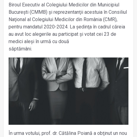
Biroul Executiv al Colegiului Medicilor din Municipiul
București (CMMB) și reprezentanţii acestuia în Consiliul
Naţional al Colegiului Medicilor din România (CMR),
pentru mandatul 2020-2024. La ședinţa în cadrul căreia
au avut loc alegerile au participat și votat cei 23 de
medici aleși în urmă cu două
săptămâni.
În urma votului, prof. dr. Cătălina Poiană a obţinut un nou