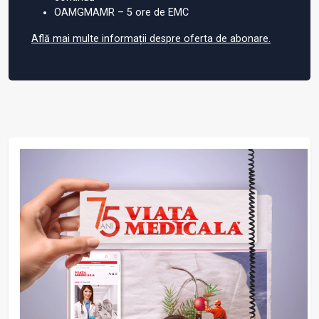
OAMGMAMR – 5 ore de EMC
Află mai multe informații despre oferta de abonare.