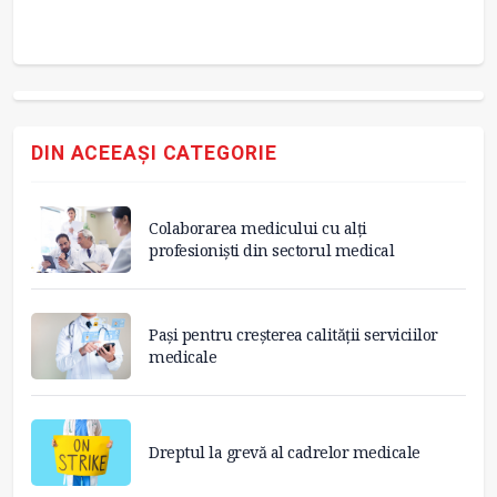
DIN ACEEAȘI CATEGORIE
Colaborarea medicului cu alți
profesioniști din sectorul medical
Pași pentru creșterea calității serviciilor
medicale
Dreptul la grevă al cadrelor medicale