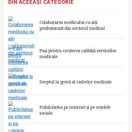
DIN ACEEAȘI CATEGORIE
Colaborarea medicului cu alți
profesioniști din sectorul medical
Pași pentru creșterea calității serviciilor
medicale
Dreptul la grevă al cadrelor medicale
Publicitatea pe internet și pe rețelele
sociale