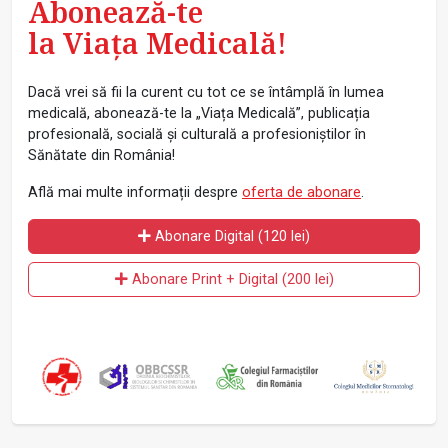
Abonează-te
la Viața Medicală!
Dacă vrei să fii la curent cu tot ce se întâmplă în lumea
medicală, abonează-te la „Viața Medicală”, publicația
profesională, socială și culturală a profesioniștilor în
Sănătate din România!
Află mai multe informații despre
oferta de abonare
.
Abonare Digital (120 lei)
Abonare Print + Digital (200 lei)