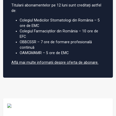
Titularii abonamentelor pe 12 luni sunt creditați astfel
de:
Colegiul Medicilor Stomatologi din România – 5
ore de EMC
Colegiul Farmaciștilor din România – 10 ore de
EFC
OBBCSSR – 7 ore de formare profesională
continuă
OAMGMAMR – 5 ore de EMC
Află mai multe informații despre oferta de abonare.