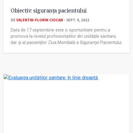
Obiectiv: siguranţa pacientului
DE
VALENTIN-FLORIN CIOCAN
- SEPT. 9, 2022
Data de 17 septembrie este o oportunitate pentru a
promova la nivelul profesioniștilor din unităţile sanitare,
dar și al pacienţilor Ziua Mondială a Siguranţei Pacientului.