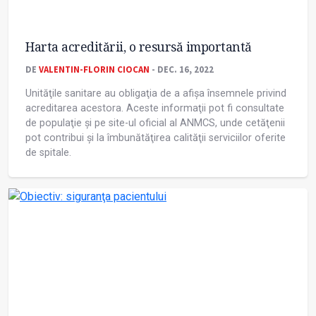
Harta acreditării, o resursă importantă
DE
VALENTIN-FLORIN CIOCAN
- DEC. 16, 2022
Unităţile sanitare au obligaţia de a afișa însemnele privind
acreditarea acestora. Aceste informaţii pot fi consultate
de populaţie și pe site-ul oficial al ANMCS, unde cetăţenii
pot contribui și la îmbunătăţirea calităţii serviciilor oferite
de spitale.