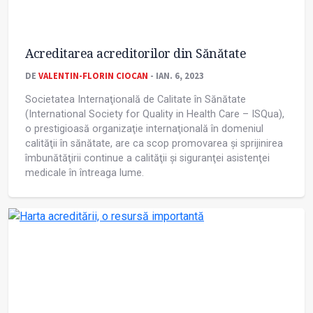
Acreditarea acreditorilor din Sănătate
DE
VALENTIN-FLORIN CIOCAN
- IAN. 6, 2023
Societatea Internaţională de Calitate în Sănătate
(International Society for Quality in Health Care – ISQua),
o prestigioasă organizaţie internaţională în domeniul
calităţii în sănătate, are ca scop promovarea și sprijinirea
îmbunătăţirii continue a calităţii și siguranţei asistenţei
medicale în întreaga lume.