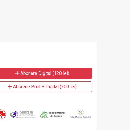
Abonare Digital (120 lei)
Abonare Print + Digital (200 lei)