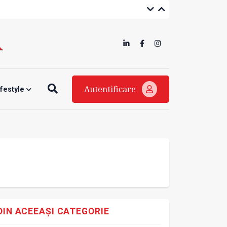
Autentificare
ifestyle
DIN ACEEAȘI CATEGORIE