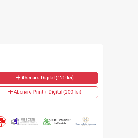
Abonare Digital (120 lei)
Abonare Print + Digital (200 lei)