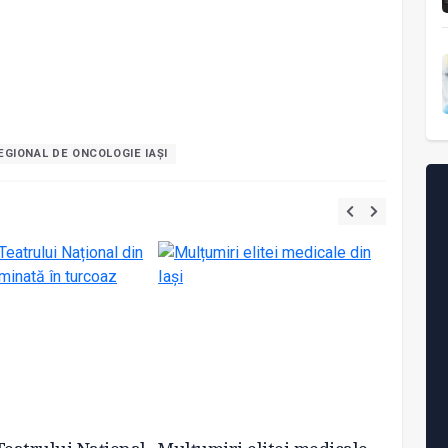
EGIONAL DE ONCOLOGIE IAȘI