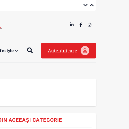
Autentificare
ifestyle
DIN ACEEAȘI CATEGORIE