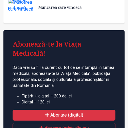
Mâncarea care vindecă
Abonează-te la Viața
Medicală!
Dacă vrei să fii la curent cu tot ce se întâmplă în lumea
medicală, abonează-te la „Viața Medicală”, publicația
profesională, socială și culturală a profesioniștilor în
Sănătate din România!
Tipărit + digital – 200 de lei
Digital – 120 lei
Abonare (digital)