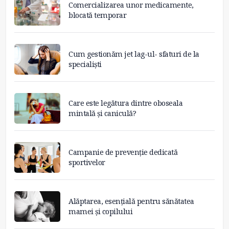
Comercializarea unor medicamente,
blocată temporar
Cum gestionăm jet lag-ul- sfaturi de la
specialiști
Care este legătura dintre oboseala
mintală și caniculă?
Campanie de prevenție dedicată
sportivelor
Alăptarea, esențială pentru sănătatea
mamei și copilului