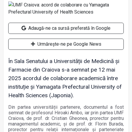
Adaugă-ne ca sursă preferată în Google
Urmărește-ne pe Google News
În Sala Senatului a Universității de Medicină și
Farmacie din Craiova s-a semnat pe 12 mai
2025 acordul de colaborare academică între
instituție și Yamagata Prefectural University of
Health Sciences (Japonia).
Din partea universității partenere, documentul a fost
semnat de profesorul Hiroaki Ambo, iar prin partea UMF
Craiova, de prof. dr. Cristian Gheonea, prorector pentru
managementul academic, și de prof. dr. Florin Burada,
prorector pentru relații internaționale și parteneriate