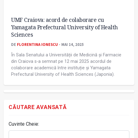
UMF Craiova: acord de colaborare cu
Yamagata Prefectural University of Health
Sciences
DE
FLORENTINA IONESCU
- MAI 14, 2025
În Sala Senatului a Universității de Medicină și Farmacie
din Craiova s-a semnat pe 12 mai 2025 acordul de
colaborare academică între instituție și Yamagata
Prefectural University of Health Sciences (Japonia).
CĂUTARE AVANSATĂ
Cuvinte Cheie: