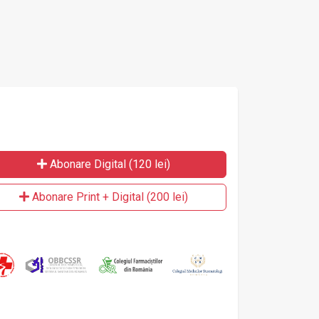
Abonare Digital (120 lei)
Abonare Print + Digital (200 lei)