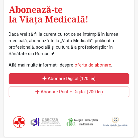
Abonează-te
la Viața Medicală!
Dacă vrei să fii la curent cu tot ce se întâmplă în lumea
medicală, abonează-te la „Viața Medicală”, publicația
profesională, socială și culturală a profesioniștilor în
Sănătate din România!
Află mai multe informații despre
oferta de abonare
.
Abonare Digital (120 lei)
Abonare Print + Digital (200 lei)