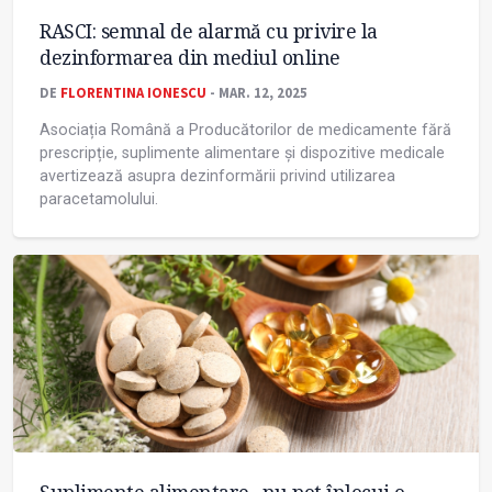
RASCI: semnal de alarmă cu privire la
dezinformarea din mediul online
DE
FLORENTINA IONESCU
- MAR. 12, 2025
Asociația Română a Producătorilor de medicamente fără
prescripție, suplimente alimentare și dispozitive medicale
avertizează asupra dezinformării privind utilizarea
paracetamolului.