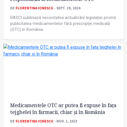
DE
FLORENTINA IONESCU
- SEPT. 19, 2024
RASCI subliniază necesitatea actualizării legislației privind
publicitatea medicamentelor fără prescripție medicală
(OTC) în România.
Medicamentele OTC ar putea fi expuse în fața
tejghelei în farmacii, chiar și în România
DE
FLORENTINA IONESCU
- NOV. 1, 2023