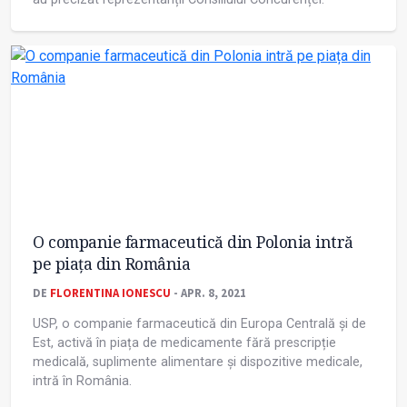
O companie farmaceutică din Polonia intră
pe piața din România
DE
FLORENTINA IONESCU
- APR. 8, 2021
USP, o companie farmaceutică din Europa Centrală și de
Est, activă în piața de medicamente fără prescripție
medicală, suplimente alimentare și dispozitive medicale,
intră în România.