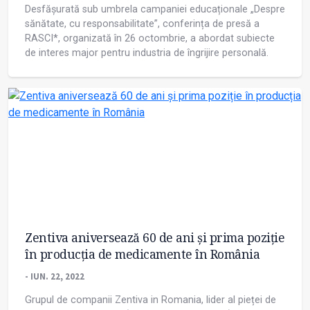
Desfășurată sub umbrela campaniei educaționale „Despre
sănătate, cu responsabilitate”, conferința de presă a
RASCI*, organizată în 26 octombrie, a abordat subiecte
de interes major pentru industria de îngrijire personală.
Zentiva aniversează 60 de ani și prima poziție
în producția de medicamente în România
- IUN. 22, 2022
Grupul de companii Zentiva in Romania, lider al pieței de