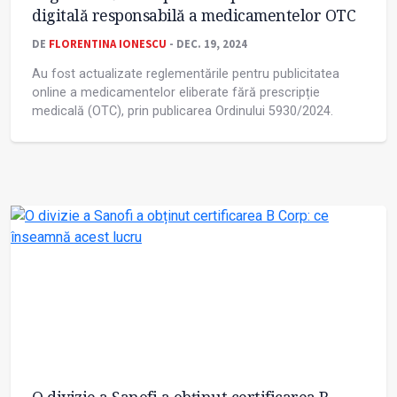
digitală responsabilă a medicamentelor OTC
DE
FLORENTINA IONESCU
- DEC. 19, 2024
Au fost actualizate reglementările pentru publicitatea
online a medicamentelor eliberate fără prescripție
medicală (OTC), prin publicarea Ordinului 5930/2024.