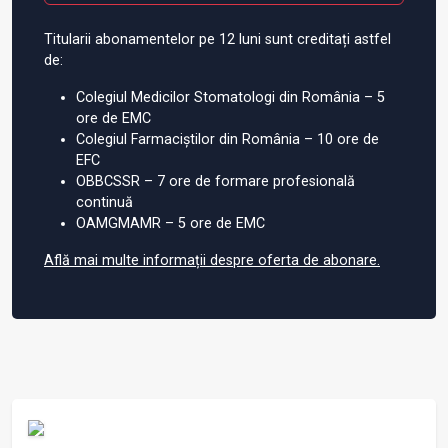
Titularii abonamentelor pe 12 luni sunt creditați astfel
de:
Colegiul Medicilor Stomatologi din România – 5
ore de EMC
Colegiul Farmaciștilor din România – 10 ore de
EFC
OBBCSSR – 7 ore de formare profesională
continuă
OAMGMAMR – 5 ore de EMC
Află mai multe informații despre oferta de abonare.