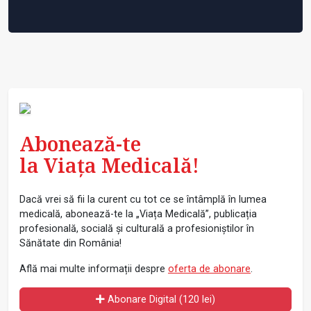
Abonează-te
la Viața Medicală!
Dacă vrei să fii la curent cu tot ce se întâmplă în lumea
medicală, abonează-te la „Viața Medicală”, publicația
profesională, socială și culturală a profesioniștilor în
Sănătate din România!
Află mai multe informații despre
oferta de abonare
.
Abonare Digital (120 lei)