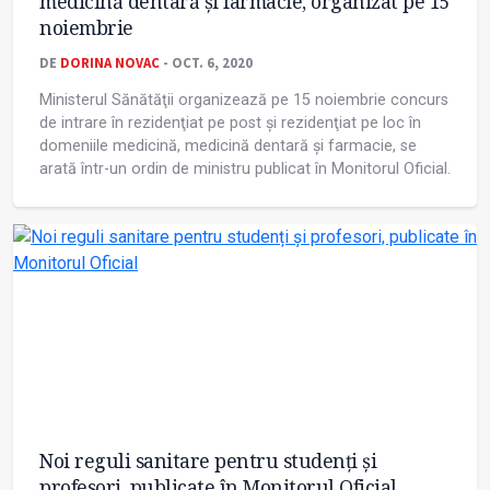
medicină dentară şi farmacie, organizat pe 15
noiembrie
DE
DORINA NOVAC
- OCT. 6, 2020
Ministerul Sănătăţii organizează pe 15 noiembrie concurs
de intrare în rezidenţiat pe post şi rezidenţiat pe loc în
domeniile medicină, medicină dentară şi farmacie, se
arată într-un ordin de ministru publicat în Monitorul Oficial.
Noi reguli sanitare pentru studenți și
profesori, publicate în Monitorul Oficial