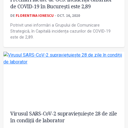
de COVID-19 în București este 2,89
DE
FLORENTINA IONESCU
- OCT. 16, 2020
Potrivit unei informări a Grupului de Comunicare
Strategică, în Capitală incidența cazurilor de COVID-19
este de 2,89.
Virusul SARS-CoV-2 supraviețuiește 28 de zile
în condiții de laborator