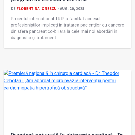
DE
FLORENTINA IONESCU
- AUG. 20, 2025
Proiectul internațional TRIP a facilitat accesul
profesioniștilor implicați în tratarea pacienților cu cancere
din sfera pancreatico-biliară la cele mai noi abordări în
diagnostic și tratament.