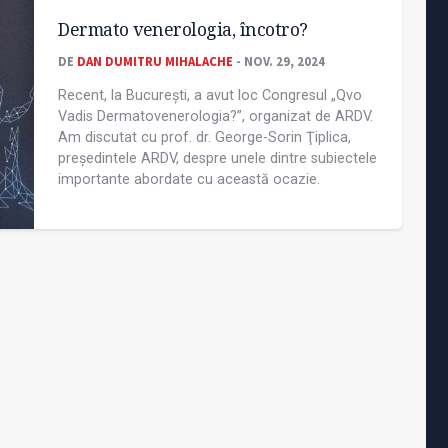
Dermato venerologia, încotro?
DE
DAN DUMITRU MIHALACHE
- NOV. 29, 2024
Recent, la București, a avut loc Congresul „Qvo
Vadis Dermatovenerologia?”, organizat de ARDV.
Am discutat cu prof. dr. George-Sorin Ţiplica,
președintele ARDV, despre unele dintre subiectele
importante abordate cu această ocazie.