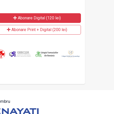
Abonare Digital (120 lei)
Abonare Print + Digital (200 lei)
mbru