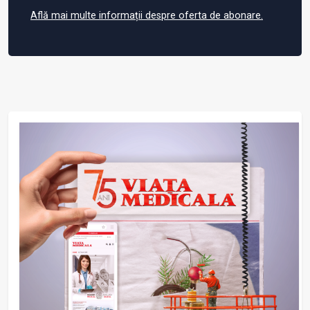
Află mai multe informații despre oferta de abonare.