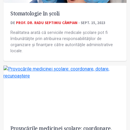
Stomatologie în școli
DE
PROF. DR. RADU SEPTIMIU CÂMPIAN
- SEPT. 15, 2023
Realitatea arată că serviciile medicale școlare pot fi
îmbunătăţite prin atribuirea responsabilităţilor de
organizare și finanţare către autorităţile administrative
locale.
Provocările medicinei școlare: coordonare,