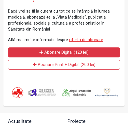
Dacă vrei să fii la curent cu tot ce se întâmplă în lumea
medicală, abonează-te la „Viața Medicală”, publicația
profesională, socială și culturală a profesioniștilor în
Sănătate din România!
Află mai multe informații despre
oferta de abonare
.
Abonare Digital (120 lei)
Abonare Print + Digital (200 lei)
Actualitate
Proiecte