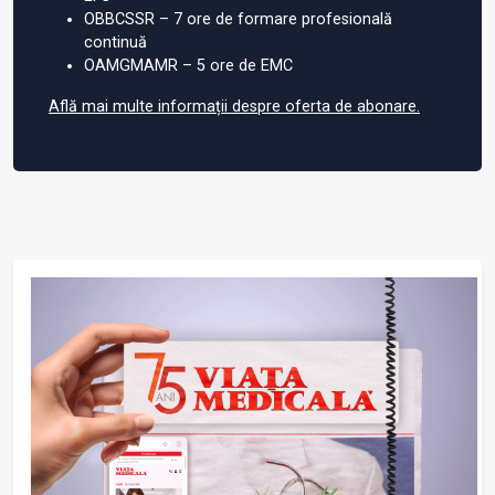
OBBCSSR – 7 ore de formare profesională
continuă
OAMGMAMR – 5 ore de EMC
Află mai multe informații despre oferta de abonare.