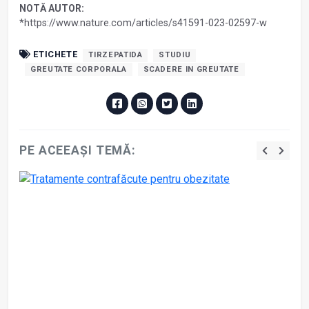
NOTĂ AUTOR:
*https://www.nature.com/articles/s41591-023-02597-w
ETICHETE
TIRZEPATIDA
STUDIU
GREUTATE CORPORALA
SCADERE IN GREUTATE
PE ACEEAȘI TEMĂ: