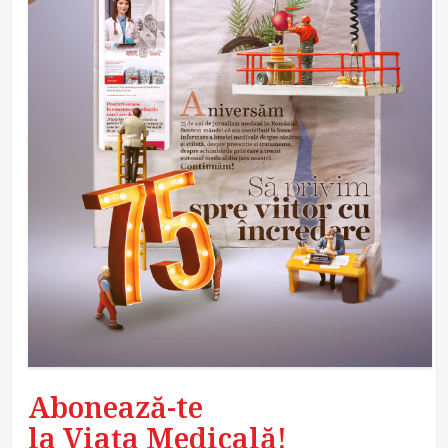
Abonează-te
la Viața Medicală!