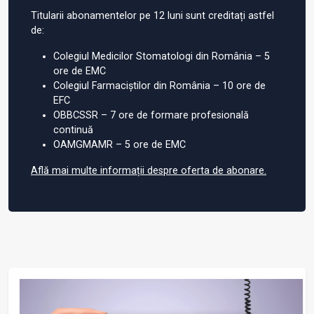
Titularii abonamentelor pe 12 luni sunt creditați astfel
de:
Colegiul Medicilor Stomatologi din România – 5
ore de EMC
Colegiul Farmaciștilor din România – 10 ore de
EFC
OBBCSSR – 7 ore de formare profesională
continuă
OAMGMAMR – 5 ore de EMC
Află mai multe informații despre oferta de abonare.