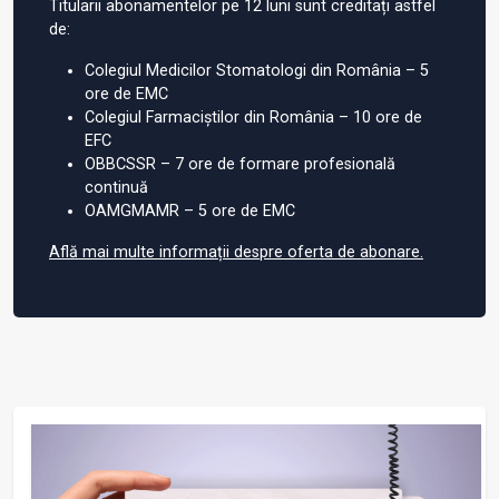
Titularii abonamentelor pe 12 luni sunt creditați astfel
de:
Colegiul Medicilor Stomatologi din România – 5
ore de EMC
Colegiul Farmaciștilor din România – 10 ore de
EFC
OBBCSSR – 7 ore de formare profesională
continuă
OAMGMAMR – 5 ore de EMC
Află mai multe informații despre oferta de abonare.