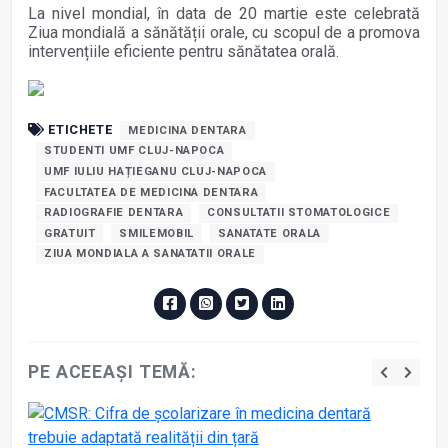
La nivel mondial, în data de 20 martie este celebrată
Ziua mondială a sănătății orale, cu scopul de a promova
intervențiile eficiente pentru sănătatea orală.
ETICHETE
MEDICINA DENTARA
STUDENTI UMF CLUJ-NAPOCA
UMF IULIU HAȚIEGANU CLUJ-NAPOCA
FACULTATEA DE MEDICINA DENTARA
RADIOGRAFIE DENTARA
CONSULTATII STOMATOLOGICE
GRATUIT
SMILEMOBIL
SANATATE ORALA
ZIUA MONDIALA A SANATATII ORALE
PE ACEEAȘI TEMĂ: