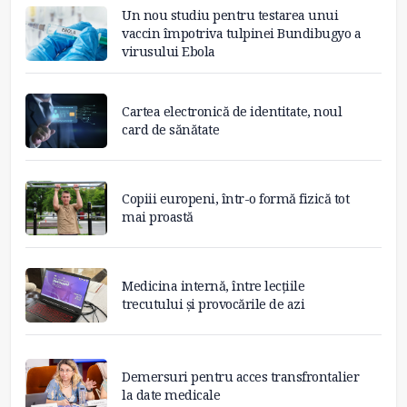
Un nou studiu pentru testarea unui
vaccin împotriva tulpinei Bundibugyo a
virusului Ebola
Cartea electronică de identitate, noul
card de sănătate
Copiii europeni, într-o formă fizică tot
mai proastă
Medicina internă, între lecțiile
trecutului și provocările de azi
Demersuri pentru acces transfrontalier
la date medicale