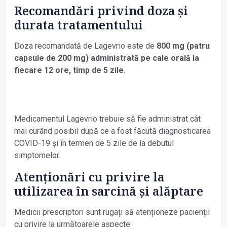
Recomandări privind doza și
durata tratamentului
Doza recomandată de Lagevrio este de
800 mg (patru
capsule de 200 mg) administrată pe cale orală la
fiecare 12 ore, timp de 5 zile
.
Medicamentul Lagevrio trebuie să fie administrat cât
mai curând posibil după ce a fost făcută diagnosticarea
COVID-19 și în termen de 5 zile de la debutul
simptomelor.
Atenționări cu privire la
utilizarea în sarcină și alăptare
Medicii prescriptori sunt rugați să atenționeze pacienții
cu privire la următoarele aspecte: