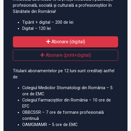
profesională, socială și culturală a profesioniștilor în
Sănătate din România!
Tipărit + digital – 200 de lei
Digital – 120 lei
Abonare (digital)
Abonare (print+digital)
Titularii abonamentelor pe 12 luni sunt creditați astfel
de:
Colegiul Medicilor Stomatologi din România – 5
ore de EMC
Colegiul Farmaciștilor din România – 10 ore de
EFC
OBBCSSR – 7 ore de formare profesională
continuă
OAMGMAMR – 5 ore de EMC