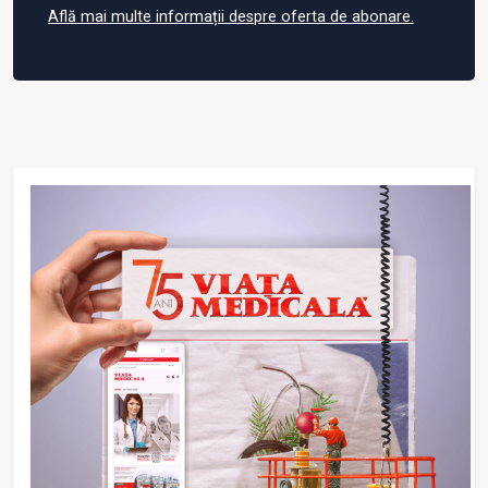
Află mai multe informații despre oferta de abonare.