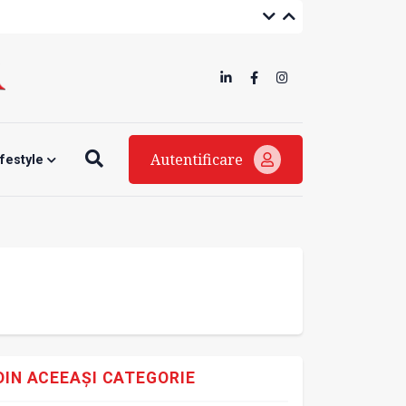
Autentificare
ifestyle
DIN ACEEAȘI CATEGORIE