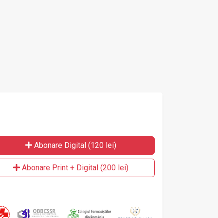
Abonare Digital (120 lei)
Abonare Print + Digital (200 lei)