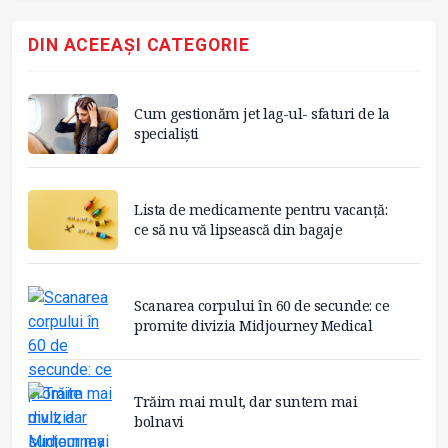
DIN ACEEAȘI CATEGORIE
Cum gestionăm jet lag-ul- sfaturi de la
specialiști
Lista de medicamente pentru vacanță:
ce să nu vă lipsească din bagaje
Scanarea corpului în 60 de secunde: ce
promite divizia Midjourney Medical
Trăim mai mult, dar suntem mai
bolnavi