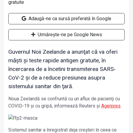
Adaugă-ne ca sursă preferată în Google
Urmărește-ne pe Google News
Guvernul Noii Zeelande a anunţat că va oferi
măşti şi teste rapide antigen gratuite, în
încercarea de a încetini transmiterea SARS-
CoV-2 şi de a reduce presiunea asupra
sistemului sanitar din ţară.
Noua Zeelandă se confruntă cu un aflux de pacienţi cu
COVID-19 şi cu gripă, informează Reuters și
Agerpres
.
Sistemul sanitar a înregistrat deja creşteri în ceea ce