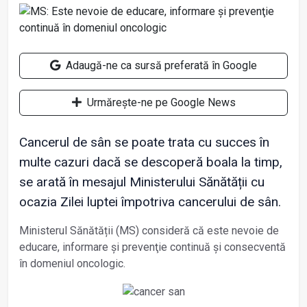
Adaugă-ne ca sursă preferată în Google
Urmărește-ne pe Google News
Cancerul de sân se poate trata cu succes în
multe cazuri dacă se descoperă boala la timp,
se arată în mesajul Ministerului Sănătății cu
ocazia Zilei luptei împotriva cancerului de sân.
Ministerul Sănătății (MS) consideră că este nevoie de
educare, informare şi prevenţie continuă și consecventă
în domeniul oncologic.