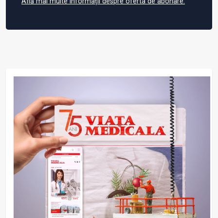
Află mai multe informații despre oferta de abonare.