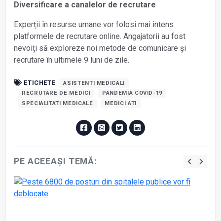
Diversificare a canalelor de recrutare
Experții în resurse umane vor folosi mai intens
platformele de recrutare online. Angajatorii au fost
nevoiți să exploreze noi metode de comunicare și
recrutare în ultimele 9 luni de zile.
ETICHETE
ASISTENTI MEDICALI
RECRUTARE DE MEDICI
PANDEMIA COVID-19
SPECIALITATI MEDICALE
MEDICI ATI
PE ACEEAȘI TEMĂ: