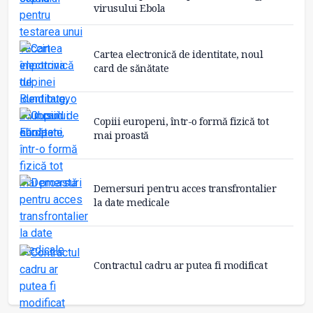
virusului Ebola
Cartea electronică de identitate, noul
card de sănătate
Copiii europeni, într-o formă fizică tot
mai proastă
Demersuri pentru acces transfrontalier
la date medicale
Contractul cadru ar putea fi modificat