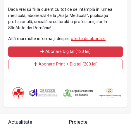
Dacă vrei să fii la curent cu tot ce se întâmplă în lumea
medicală, abonează-te la „Viața Medicală”, publicația
profesională, socială și culturală a profesioniștilor în
Sănătate din România!
Află mai multe informații despre
oferta de abonare
.
Abonare Digital (120 lei)
Abonare Print + Digital (200 lei)
Actualitate
Proiecte