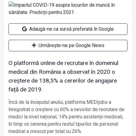
Adaugă-ne ca sursă preferată în Google
Urmărește-ne pe Google News
O platformă online de recrutare în domeniul
medical din România a observat în 2020 o
creștere de 138,5% a cererilor de angajare
față de 2019.
Încă de la începutul anului, platforma MEDIjobs a
înregistrat o creștere cu 60% a nevoilor de recrutare de
medici la nivel național, 14% pentru asistenții medicali,
în timp ce cererea pentru restul tipurilor de personal
medical a crescut per total cu 26%.