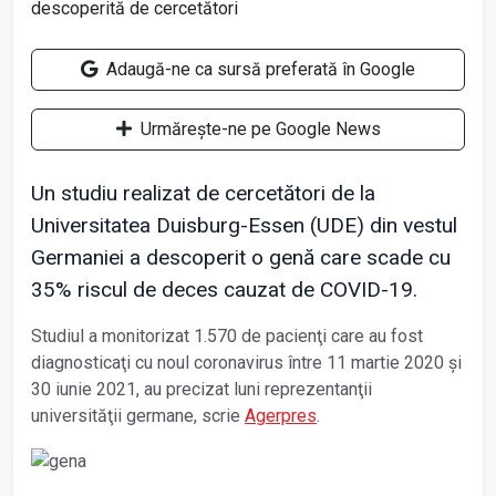
Adaugă-ne ca sursă preferată în Google
Urmărește-ne pe Google News
Un studiu realizat de cercetători de la
Universitatea Duisburg-Essen (UDE) din vestul
Germaniei a descoperit o genă care scade cu
35% riscul de deces cauzat de COVID-19.
Studiul a monitorizat 1.570 de pacienţi care au fost
diagnosticaţi cu noul coronavirus între 11 martie 2020 şi
30 iunie 2021, au precizat luni reprezentanţii
universităţii germane, scrie
Agerpres
.