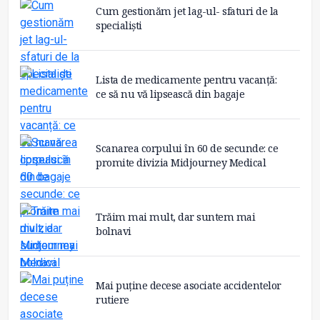
Cum gestionăm jet lag-ul- sfaturi de la
specialiști
Lista de medicamente pentru vacanță:
ce să nu vă lipsească din bagaje
Scanarea corpului în 60 de secunde: ce
promite divizia Midjourney Medical
Trăim mai mult, dar suntem mai
bolnavi
Mai puține decese asociate accidentelor
rutiere