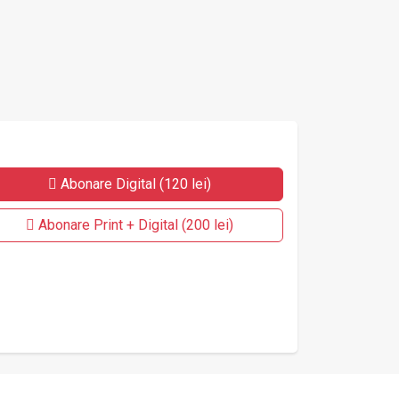
Abonare Digital (120 lei)
Abonare Print + Digital (200 lei)