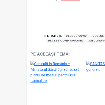
ETICHETE
DECESE COVID
DECESE 
DECESE COVID ROMANIA
IMBOLNAVI
PE ACEEAȘI TEMĂ: