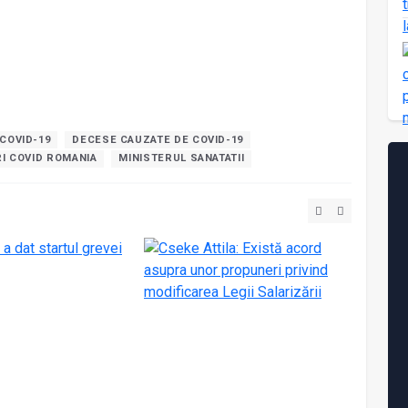
COVID-19
DECESE CAUZATE DE COVID-19
RI COVID ROMANIA
MINISTERUL SANATATII