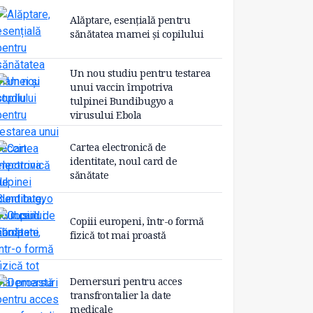
Alăptare, esențială pentru
sănătatea mamei și copilului
Un nou studiu pentru testarea
unui vaccin împotriva
tulpinei Bundibugyo a
virusului Ebola
Cartea electronică de
identitate, noul card de
sănătate
Copiii europeni, într-o formă
fizică tot mai proastă
Demersuri pentru acces
transfrontalier la date
medicale