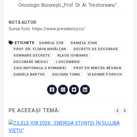
Oncologic București „Prof. Dr. Al. Trestioreanu”.
NOTĂ AUTOR:
Sursa foto: https://www.presidency.ro/
ETICHETE
DANIELA ZOB
DANIELA STAN
PROF. DR. FLORIN MIHĂLŢAN
DECRETE DE DECORARE
SEMNARE DECRETE
KLAUS IOHANNIS
DECORARE MEDICI
1 DECEMBRIE
ZIUA NATIONALA A ROMANIEI
PROF DR MIRCEA BEURAN
DANIELA BARTOS
DACIANA TOMA
VLADIMIR POROCH
PE ACEEAȘI TEMĂ: