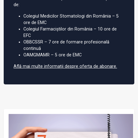
de:
Colegiul Medicilor Stomatologi din România – 5
ore de EMC
Colegiul Farmaciștilor din România – 10 ore de
EFC
OBBCSSR – 7 ore de formare profesională
continuă
OAMGMAMR – 5 ore de EMC
Află mai multe informații despre oferta de abonare.