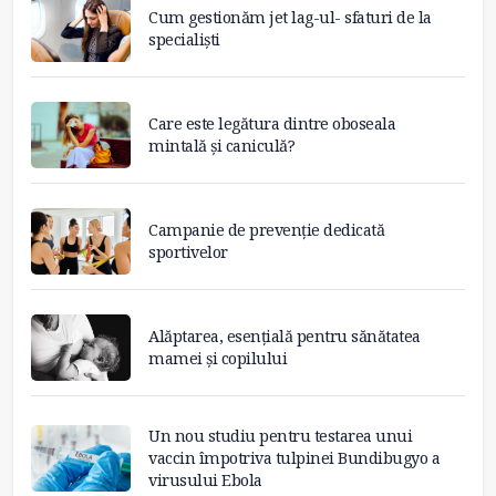
Cum gestionăm jet lag-ul- sfaturi de la
specialiști
Care este legătura dintre oboseala
mintală și caniculă?
Campanie de prevenție dedicată
sportivelor
Alăptarea, esențială pentru sănătatea
mamei și copilului
Un nou studiu pentru testarea unui
vaccin împotriva tulpinei Bundibugyo a
virusului Ebola