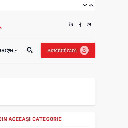
Autentificare
ifestyle
DIN ACEEAȘI CATEGORIE