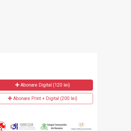
Abonare Digital (120 lei)
Abonare Print + Digital (200 lei)