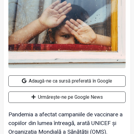
Adaugă-ne ca sursă preferată în Google
Urmărește-ne pe Google News
Pandemia a afectat campaniile de vaccinare a
copiilor din lumea întreagă, arată UNICEF şi
Organizaţia Mondială a Sănătăţii (OMS).