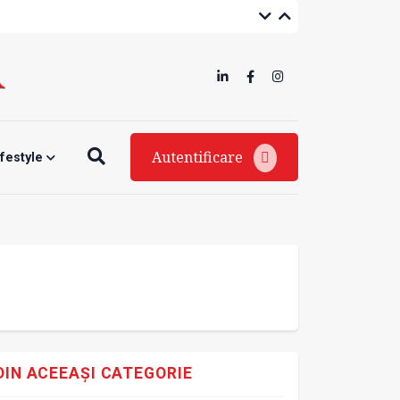
Autentificare
ifestyle
DIN ACEEAȘI CATEGORIE