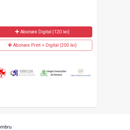
Abonare Digital (120 lei)
Abonare Print + Digital (200 lei)
mbru