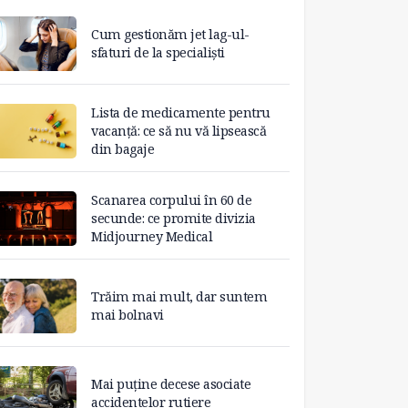
Cum gestionăm jet lag-ul-
sfaturi de la specialiști
Lista de medicamente pentru
vacanță: ce să nu vă lipsească
din bagaje
Scanarea corpului în 60 de
secunde: ce promite divizia
Midjourney Medical
Trăim mai mult, dar suntem
mai bolnavi
Mai puține decese asociate
accidentelor rutiere