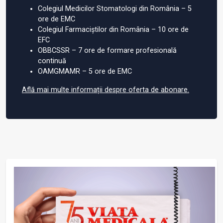
Colegiul Medicilor Stomatologi din România – 5
ore de EMC
Colegiul Farmaciștilor din România – 10 ore de
EFC
OBBCSSR – 7 ore de formare profesională
continuă
OAMGMAMR – 5 ore de EMC
Află mai multe informații despre oferta de abonare.