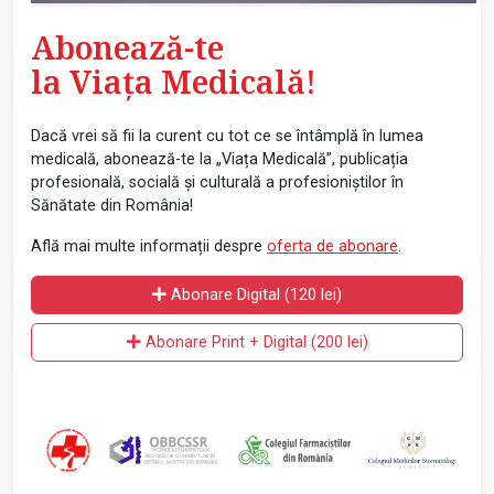
Abonează-te
la Viața Medicală!
Dacă vrei să fii la curent cu tot ce se întâmplă în lumea
medicală, abonează-te la „Viața Medicală”, publicația
profesională, socială și culturală a profesioniștilor în
Sănătate din România!
Află mai multe informații despre
oferta de abonare
.
Abonare Digital (120 lei)
Abonare Print + Digital (200 lei)