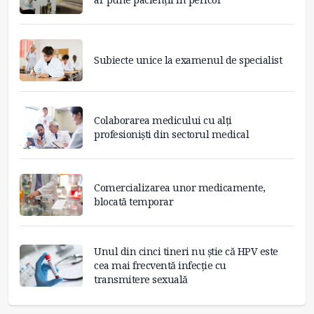
Subiecte unice la examenul de specialist
Colaborarea medicului cu alți
profesioniști din sectorul medical
Comercializarea unor medicamente,
blocată temporar
Unul din cinci tineri nu știe că HPV este
cea mai frecventă infecție cu
transmitere sexuală