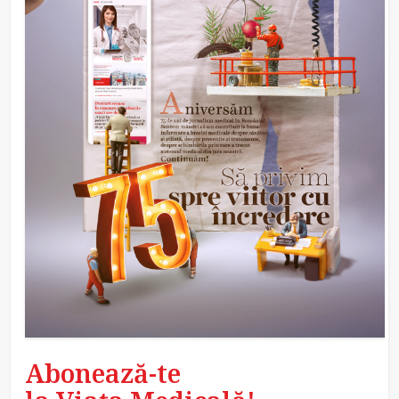
Abonează-te