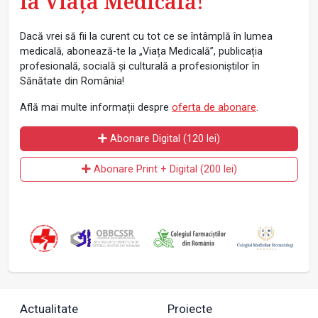
la Viața Medicală!
Dacă vrei să fii la curent cu tot ce se întâmplă în lumea
medicală, abonează-te la „Viața Medicală”, publicația
profesională, socială și culturală a profesioniștilor în
Sănătate din România!
Află mai multe informații despre
oferta de abonare
.
Abonare Digital (120 lei)
Abonare Print + Digital (200 lei)
Actualitate
Proiecte