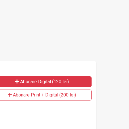
transplantului
Abonare Digital (120 lei)
Abonare Print + Digital (200 lei)