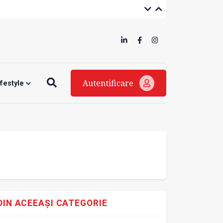
Autentificare
ifestyle
DIN ACEEAȘI CATEGORIE