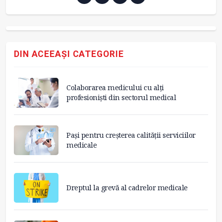
DIN ACEEAȘI CATEGORIE
Colaborarea medicului cu alți
profesioniști din sectorul medical
Pași pentru creșterea calității serviciilor
medicale
Dreptul la grevă al cadrelor medicale