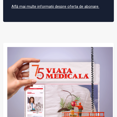
Află mai multe informații despre oferta de abonare.