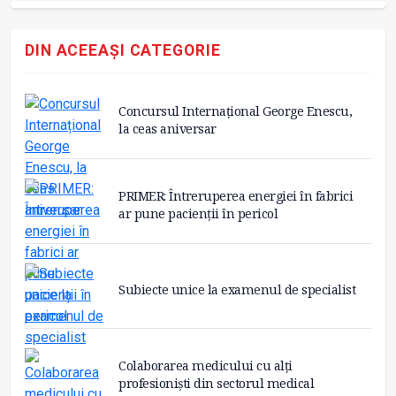
DIN ACEEAȘI CATEGORIE
Concursul Internațional George Enescu,
la ceas aniversar
PRIMER: Întreruperea energiei în fabrici
ar pune pacienții în pericol
Subiecte unice la examenul de specialist
Colaborarea medicului cu alți
profesioniști din sectorul medical