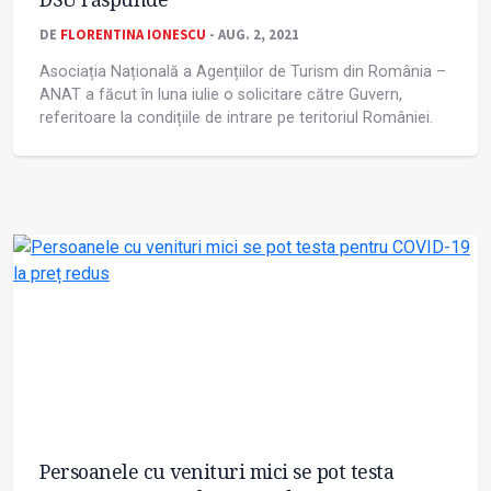
DE
FLORENTINA IONESCU
- AUG. 2, 2021
Asociația Națională a Agențiilor de Turism din România –
ANAT a făcut în luna iulie o solicitare către Guvern,
referitoare la condițiile de intrare pe teritoriul României.
Persoanele cu venituri mici se pot testa