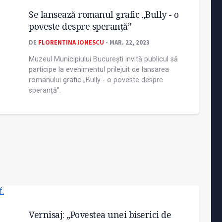
Se lansează romanul grafic „Bully - o
poveste despre speranţă”
DE
FLORENTINA IONESCU
- MAR. 22, 2023
Muzeul Municipiului București invită publicul să
participe la evenimentul prilejuit de lansarea
romanului grafic „Bully - o poveste despre
speranță”.
Vernisaj: „Povestea unei biserici de