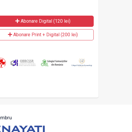
Abonare Digital (120 lei)
Abonare Print + Digital (200 lei)
mbru