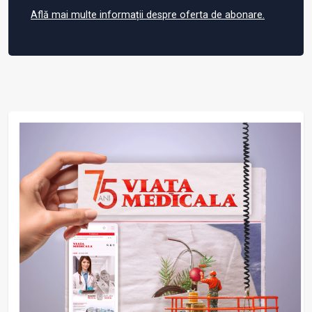
Află mai multe informații despre oferta de abonare.