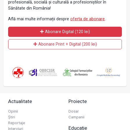
profesională, socială și culturală a profesioniștilor în
Sănătate din România!
Află mai multe informații despre
oferta de abonare
.
Abonare Digital (120 lei)
Abonare Print + Digital (200 lei)
Actualitate
Proiecte
Opinii
Dosar
Știri
Campanii
Reportaje
Educație
Interviuri