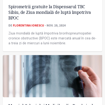
Spirometrii gratuite la Dispensarul TBC
Sibiu, de Ziua mondială de luptă împotriva
BPOC
DE
FLORENTINA IONESCU
- NOV. 20, 2024
Ziua mondială de luptă împotriva bronhopneumopatiei
cronice obstructive (BPOC) este marcată anual în cea de-
a treia zi de miercuri a lunii noiembrie.