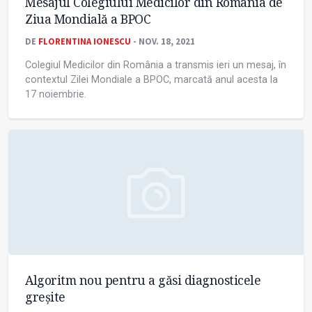
Mesajul Colegiului Medicilor din România de
Ziua Mondială a BPOC
DE
FLORENTINA IONESCU
- NOV. 18, 2021
Colegiul Medicilor din România a transmis ieri un mesaj, în
contextul Zilei Mondiale a BPOC, marcată anul acesta la
17 noiembrie.
Algoritm nou pentru a găsi diagnosticele
greșite