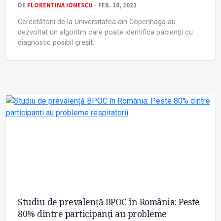
DE
FLORENTINA IONESCU
- FEB. 18, 2021
Cercetătorii de la Universitatea din Copenhaga au
dezvoltat un algoritm care poate identifica pacienții cu
diagnostic posibil greșit.
Studiu de prevalență BPOC în România: Peste
80% dintre participanți au probleme