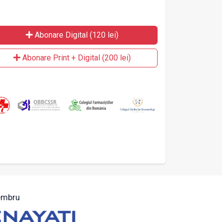
Abonare Digital (120 lei)
Abonare Print + Digital (200 lei)
mbru