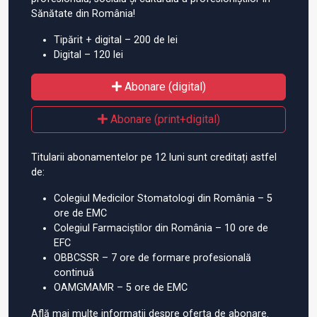
Sănătate din România!
Tipărit + digital – 200 de lei
Digital – 120 lei
Abonare (digital)
Abonare (print+digital)
Titularii abonamentelor pe 12 luni sunt creditați astfel
de:
Colegiul Medicilor Stomatologi din România – 5
ore de EMC
Colegiul Farmaciștilor din România – 10 ore de
EFC
OBBCSSR – 7 ore de formare profesională
continuă
OAMGMAMR – 5 ore de EMC
Află mai multe informații despre oferta de abonare.