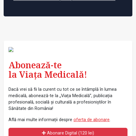
Abonează-te
la Viața Medicală!
Dacă vrei să fii la curent cu tot ce se întâmplă în lumea
medicală, abonează-te la „Viața Medicală”, publicația
profesională, socială și culturală a profesioniștilor în
Sănătate din România!
Află mai multe informații despre
oferta de abonare
.
Abonare Digital (120 lei)